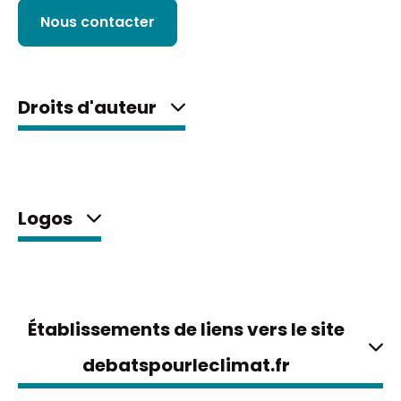
Nous contacter
Droits d'auteur
Logos
Établissements de liens vers le site
debatspourleclimat.fr