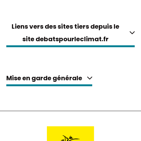
Liens vers des sites tiers depuis le
site debatspourleclimat.fr
Mise en garde générale