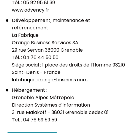
Tél. : 05 82 95 81 39
www.advency.fr
Développement, maintenance et
référencement :
La Fabrique
Orange Business Services SA
29 rue Servan 38000 Grenoble
Tél. : 04 76 44 50 50
Siège social : 1 place des droits de l'Homme 93210
Saint-Denis - France
lafabrique.orange-business.com
Hébergement :
Grenoble Alpes Métropole
Direction Systèmes d'Information
3 rue Malakoff - 38031 Grenoble cedex 01
Tél. : 04 76 59 59 59