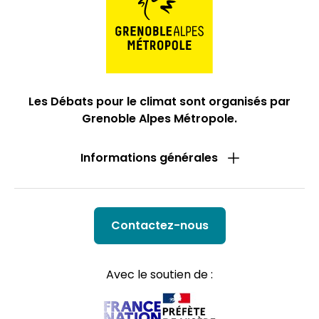
Les Débats pour le climat sont organisés par
Grenoble Alpes Métropole.
Informations générales
Contactez-nous
Avec le soutien de :