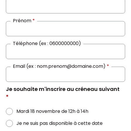
Prénom
*
Téléphone (ex : 0600000000)
Email (ex : nom.prenom@domaine.com)
*
Je souhaite m'inscrire au créneau suivant
*
Mardi 18 novembre de 12h à 14h
Je ne suis pas disponible à cette date