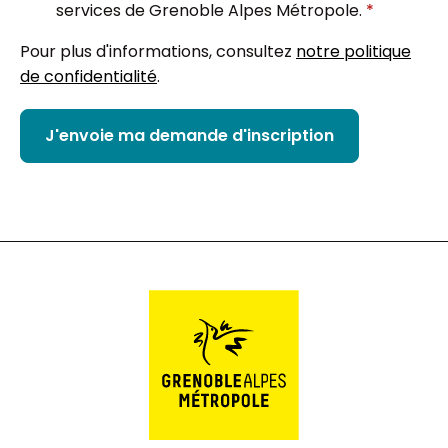
services de Grenoble Alpes Métropole.
*
Pour plus d'informations, consultez
notre politique
de confidentialité
.