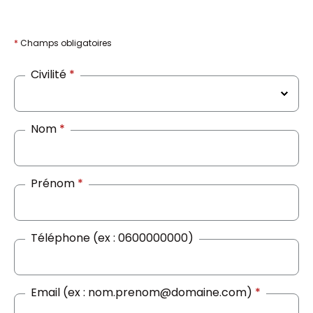
*
Champs obligatoires
Civilité
*
Nom
*
Prénom
*
Téléphone (ex : 0600000000)
Email (ex : nom.prenom@domaine.com)
*