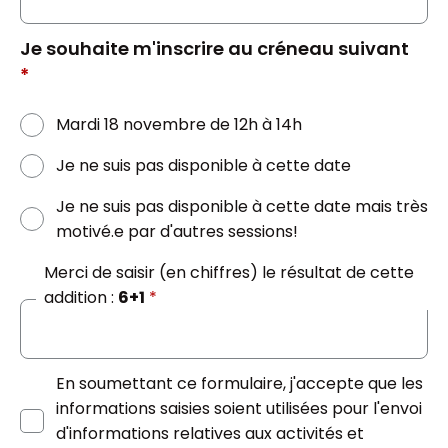
Je souhaite m'inscrire au créneau suivant
*
Mardi 18 novembre de 12h à 14h
Je ne suis pas disponible à cette date
Je ne suis pas disponible à cette date mais très
motivé.e par d'autres sessions!
Merci de saisir (en chiffres) le résultat de cette
addition :
6+1
*
En soumettant ce formulaire, j'accepte que les
informations saisies soient utilisées pour l'envoi
d'informations relatives aux activités et