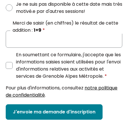
Je ne suis pas disponible à cette date mais très
motivé.e par d'autres sessions!
Merci de saisir (en chiffres) le résultat de cette
addition :
1+9
*
En soumettant ce formulaire, j'accepte que les
informations saisies soient utilisées pour l'envoi
d'informations relatives aux activités et
services de Grenoble Alpes Métropole.
*
Pour plus d'informations, consultez
notre politique
de confidentialité
.