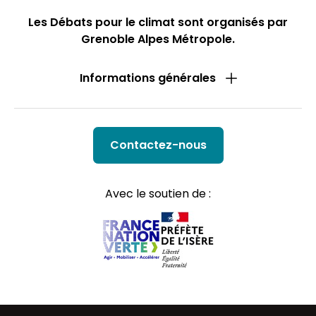
Les Débats pour le climat sont organisés par
Grenoble Alpes Métropole.
Informations générales
Contactez-nous
Avec le soutien de :