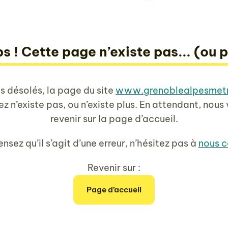
s ! Cette page n’existe pas... (ou p
 désolés, la page du site
www.grenoblealpesmetr
z n’existe pas, ou n’existe plus. En attendant, nous 
revenir sur la page d’accueil.
ensez qu’il s’agit d’une erreur, n’hésitez pas à
nous c
Revenir sur :
Page d’accueil